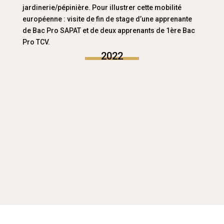
jardinerie/pépinière. Pour illustrer cette mobilité
européenne : visite de fin de stage d’une apprenante
de Bac Pro SAPAT et de deux apprenants de 1ère Bac
Pro TCV.
2022