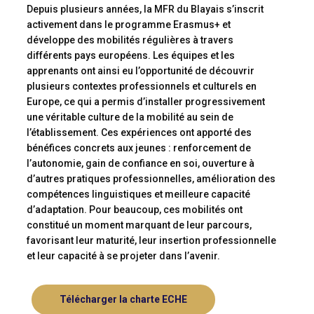
Depuis plusieurs années, la MFR du Blayais s’inscrit
activement dans le programme Erasmus+ et
développe des mobilités régulières à travers
différents pays européens. Les équipes et les
apprenants ont ainsi eu l’opportunité de découvrir
plusieurs contextes professionnels et culturels en
Europe, ce qui a permis d’installer progressivement
une véritable culture de la mobilité au sein de
l’établissement. Ces expériences ont apporté des
bénéfices concrets aux jeunes : renforcement de
l’autonomie, gain de confiance en soi, ouverture à
d’autres pratiques professionnelles, amélioration des
compétences linguistiques et meilleure capacité
d’adaptation. Pour beaucoup, ces mobilités ont
constitué un moment marquant de leur parcours,
favorisant leur maturité, leur insertion professionnelle
et leur capacité à se projeter dans l’avenir.
Télécharger la charte ECHE