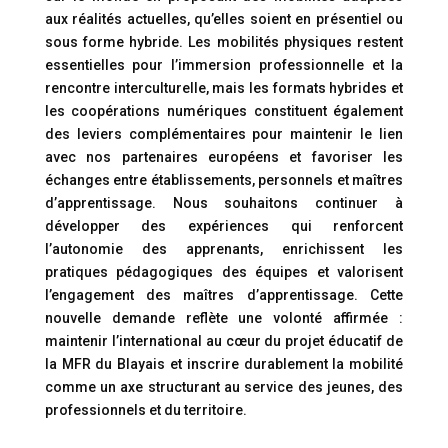
aux réalités actuelles, qu’elles soient en présentiel ou
sous forme hybride. Les mobilités physiques restent
essentielles pour l’immersion professionnelle et la
rencontre interculturelle, mais les formats hybrides et
les coopérations numériques constituent également
des leviers complémentaires pour maintenir le lien
avec nos partenaires européens et favoriser les
échanges entre établissements, personnels et maîtres
d’apprentissage. Nous souhaitons continuer à
développer des expériences qui renforcent
l’autonomie des apprenants, enrichissent les
pratiques pédagogiques des équipes et valorisent
l’engagement des maîtres d’apprentissage. Cette
nouvelle demande reflète une volonté affirmée :
maintenir l’international au cœur du projet éducatif de
la MFR du Blayais et inscrire durablement la mobilité
comme un axe structurant au service des jeunes, des
professionnels et du territoire.