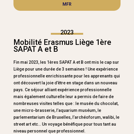
MFR
2023
Mobilité Erasmus Liège 1ère
SAPAT A et B
Fin mai 2023, les 1ères SAPAT A et B ont mis le cap sur
Liège pour une durée de 3 semaines ! Une expérience
professionnelle enrichissante pour les apprenants qui
ont découvert la joie d’être en stage dans un nouveau
pays. Ce séjour alliant expérience professionnelle
mais également culturelle leur a permis de faire de
nombreuses visites telles que : le musée du chocolat,
une micro-brasserie, l’aquarium muséum, le
parlementarium de Bruxelles, l’archéoforum, walibi, le
street art etc… Un voyage bénéfique pour tous tant au
niveau personnel que professionnel.