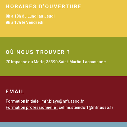
HORAIRES D’OUVERTURE
8h à 18h du Lundi au Jeudi
8h à 17h le Vendredi
OÙ NOUS TROUVER ?
70 Impasse du Merle, 33390 Saint-Martin-Lacaussade
EMAIL
Formation initiale :
mfr.blaye@mfr.asso.fr
Formation professionnelle :
celine.steindorf@mfr.asso.fr