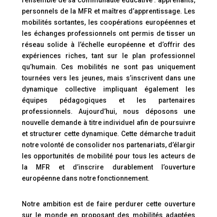
l’ensemble de sa communauté éducative : apprenants,
personnels de la MFR et maîtres d’apprentissage. Les
mobilités sortantes, les coopérations européennes et
les échanges professionnels ont permis de tisser un
réseau solide à l’échelle européenne et d’offrir des
expériences riches, tant sur le plan professionnel
qu’humain. Ces mobilités ne sont pas uniquement
tournées vers les jeunes, mais s’inscrivent dans une
dynamique collective impliquant également les
équipes pédagogiques et les partenaires
professionnels. Aujourd’hui, nous déposons une
nouvelle demande à titre individuel afin de poursuivre
et structurer cette dynamique. Cette démarche traduit
notre volonté de consolider nos partenariats, d’élargir
les opportunités de mobilité pour tous les acteurs de
la MFR et d’inscrire durablement l’ouverture
européenne dans notre fonctionnement.
Notre ambition est de faire perdurer cette ouverture
sur le monde en proposant des mobilités adaptées