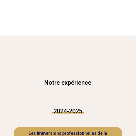
Notre expérience
2024-2025
Les immersions professionnelles de la