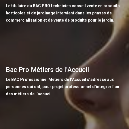
Le titulaire du BAC PRO technicien conseil vente en produits
horticoles et de jardinage intervient dans les phases de
commercialisation et de vente de produits pour le jardin.
Bac Pro Métiers de l’Accueil
Le BAC Professionnel Métiers de l’Accueil s’adresse aux
personnes qui ont, pour projet professionnel d’intégrer l’un
des métiers de l’accueil.