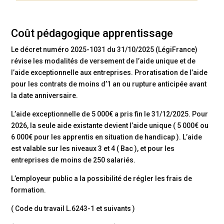
Coût pédagogique apprentissage
Le décret numéro 2025-1031 du 31/10/2025 (LégiFrance)
révise
les modalités de versement de l’aide unique et de
l’aide exceptionnelle aux entreprises.
Proratisation de l’aide
pour les contrats de moins d’1 an ou rupture anticipée avant
la date anniversaire.
L’aide exceptionnelle de 5 000€ a pris fin le 31/12/2025. Pour
2026, la seule aide existante devient l’aide unique ( 5 000€ ou
6 000€ pour les apprentis en situation de handicap ). L’aide
est valable sur les niveaux 3 et 4 ( Bac ), et pour les
entreprises de moins de 250 salariés.
L’employeur public a la possibilité de régler les frais de
formation.
( Code du travail L.6243-1 et suivants )