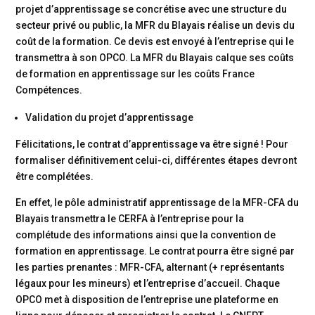
projet d’apprentissage se concrétise avec une structure du
secteur privé ou public, la MFR du Blayais réalise un devis du
coût de la formation. Ce devis est envoyé à l’entreprise qui le
transmettra à son OPCO. La MFR du Blayais calque ses coûts
de formation en apprentissage sur les coûts France
Compétences.
Validation du projet d’apprentissage
Félicitations, le contrat d’apprentissage va être signé !
Pour
formaliser définitivement celui-ci, différentes étapes devront
être complétées.
En effet, le pôle administratif apprentissage de la MFR-CFA du
Blayais transmettra le CERFA à l’entreprise pour la
complétude des informations ainsi que la convention de
formation en apprentissage. Le contrat pourra être signé par
les parties prenantes : MFR-CFA, alternant (+ représentants
légaux pour les mineurs) et l’entreprise d’accueil.
Chaque
OPCO met à disposition de l’entreprise une plateforme en