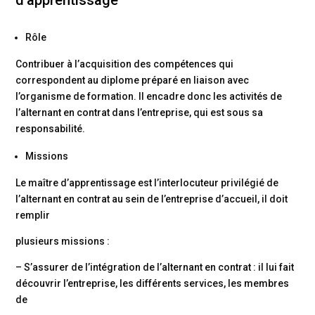
Rôle
Contribuer à l’acquisition des compétences qui
correspondent au diplome préparé en liaison avec
l’organisme de formation. Il encadre donc les activités de
l’alternant en contrat dans l’entreprise, qui est sous sa
responsabilité.
Missions
Le maître d’apprentissage est l’interlocuteur privilégié de
l’alternant en contrat au sein de l’entreprise d’accueil, il doit
remplir
plusieurs missions :
– S’assurer de l’intégration de l’alternant en contrat : il lui fait
découvrir l’entreprise, les différents services, les membres
de