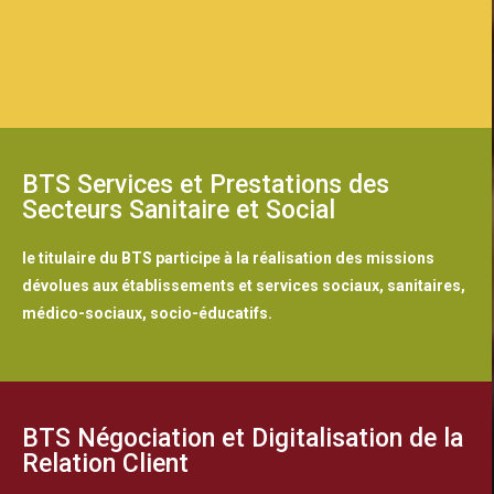
BTS Services et Prestations des
Secteurs Sanitaire et Social
le titulaire du BTS participe à la réalisation des missions
dévolues aux établissements et services sociaux, sanitaires,
médico-sociaux, socio-éducatifs.
BTS Négociation et Digitalisation de la
Relation Client