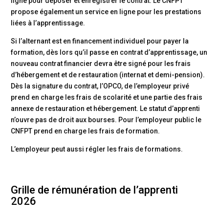
ligne pour déposer et enregistrer le contrat. Le CNFPT
propose également un service en ligne pour les prestations
liées à l’apprentissage.
Si l’alternant est en financement individuel pour payer la
formation, dès lors qu’il passe en contrat d’apprentissage, un
nouveau contrat financier devra être signé pour les frais
d’hébergement et de restauration (internat et demi-pension).
Dès la signature du contrat, l’OPCO, de l’employeur privé
prend en charge les frais de scolarité et une partie des frais
annexe de restauration et hébergement. Le statut d’apprenti
n’ouvre pas de droit aux bourses. Pour l’employeur public le
CNFPT prend en charge les frais de formation.
L’employeur peut aussi régler les frais de formations.
Grille de rémunération de l’apprenti
2026