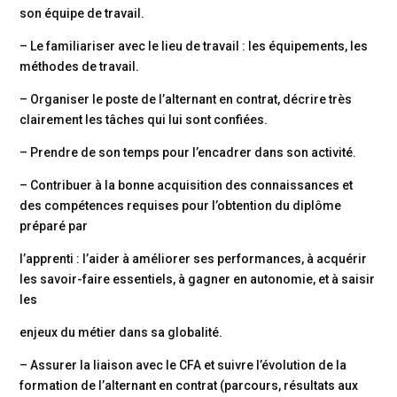
son équipe de travail.
– Le familiariser avec le lieu de travail : les équipements, les
méthodes de travail.
– Organiser le poste de l’alternant en contrat, décrire très
clairement les tâches qui lui sont confiées.
– Prendre de son temps pour l’encadrer dans son activité.
– Contribuer à la bonne acquisition des connaissances et
des compétences requises pour l’obtention du diplôme
préparé par
l’apprenti : l’aider à améliorer ses performances, à acquérir
les savoir-faire essentiels, à gagner en autonomie, et à saisir
les
enjeux du métier dans sa globalité.
– Assurer la liaison avec le CFA et suivre l’évolution de la
formation de l’alternant en contrat
(parcours, résultats aux