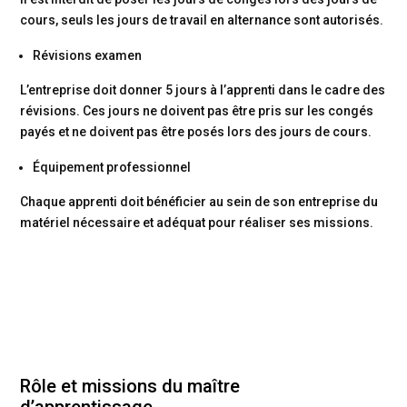
cours, seuls les jours de travail en alternance sont autorisés.
Révisions examen
L’entreprise doit donner 5 jours à l’apprenti dans le cadre des
révisions. Ces jours ne doivent pas être pris sur les congés
payés et ne doivent pas être posés lors des jours de cours.
Équipement professionnel
Chaque apprenti doit bénéficier au sein de son entreprise du
matériel nécessaire et adéquat pour réaliser ses missions.
Rôle et missions du maître
d’apprentissage