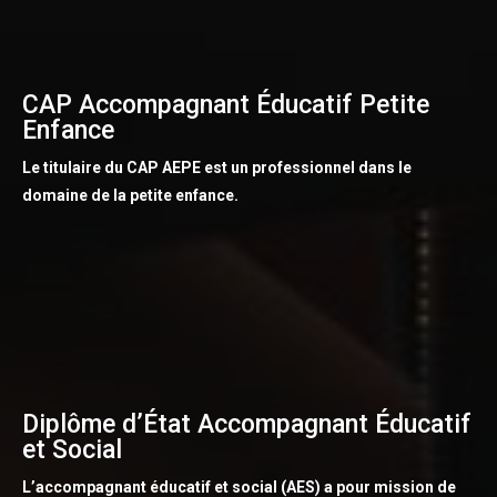
CAP Accompagnant Éducatif Petite
Enfance
Le titulaire du CAP AEPE est un professionnel dans le
domaine de la petite enfance.
Diplôme d’État Accompagnant Éducatif
et Social
L’accompagnant éducatif et social (AES) a pour mission de