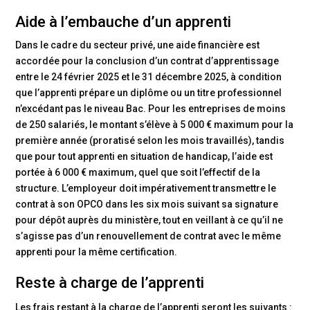
Aide à l’embauche d’un apprenti
Dans le cadre du secteur privé, une aide financière est
accordée pour la conclusion d’un contrat d’apprentissage
entre le 24 février 2025 et le 31 décembre 2025, à condition
que l’apprenti prépare un diplôme ou un titre professionnel
n’excédant pas le niveau Bac. Pour les entreprises de moins
de 250 salariés, le montant s’élève à 5 000 € maximum pour la
première année (proratisé selon les mois travaillés), tandis
que pour tout apprenti en situation de handicap, l’aide est
portée à 6 000 € maximum, quel que soit l’effectif de la
structure. L’employeur doit impérativement transmettre le
contrat à son OPCO dans les six mois suivant sa signature
pour dépôt auprès du ministère, tout en veillant à ce qu’il ne
s’agisse pas d’un renouvellement de contrat avec le même
apprenti pour la même certification.
Reste à charge de l’apprenti
Les frais restant à la charge de l’apprenti seront les suivants :