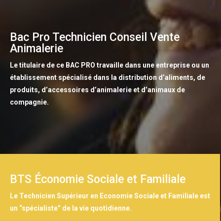
Bac Pro Technicien Conseil Vente
Animalerie
Le titulaire de ce BAC PRO travaille dans une entreprise ou un
établissement spécialisé dans la distribution d’aliments, de
produits, d’accessoires d’animalerie et d’animaux de
compagnie.
BTS Économie Sociale et Familiale
Le Technicien Supérieur en Economie Sociale et Familiale est
un “spécialiste” de la vie quotidienne.