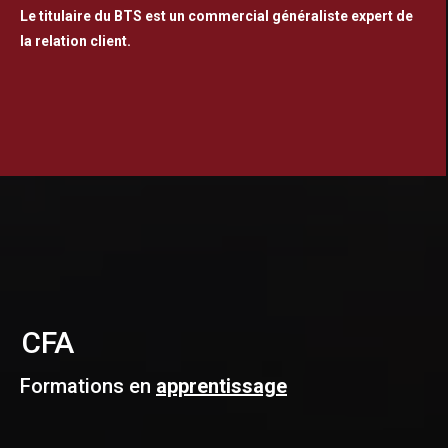
Le titulaire du BTS est un commercial généraliste expert de
la relation client.
CFA
Formations en
apprentissage