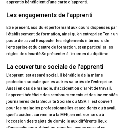
apprentis bénéficient d’une carte d’apprenti.
Les engagements de l’apprenti
Etre présent, assidu et performant aux cours dispensés par
l’établissement de formation, ainsi qu’en entreprise Tenir un
poste de travail Respecter les règlements intérieurs de
l’entreprise et du centre de formation, et en particulier les
règles de sécurité Se présenter à l’examen du diplôme
La couverture sociale de l’apprenti
L’apprenti est assuré social. Il bénéficie de la même
protection sociale que les autres salariés de l’entreprise.
Aussi en cas de maladie, d’accident ou d’arrêt de travail,
l’apprenti bénéficie des remboursements et des indemnités
journalières de la Sécurité Sociale ou MSA. Il est couvert
pour les maladies professionnelles et accidents du travail,
que l’accident survienne à la MFR, en entreprise ou à
l’occasion des trajets du domicile aux différents lieux
d’apprentissage. Attention, pour les jeunes entrant en