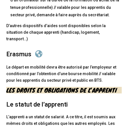
tenue professionnelle) // valable pour les apprentis du
secteur privé, demande à faire auprès du secrétariat.
D’autres dispositifs d’aides sont disponibles selon la
situation de chaque apprenti (handicap, logement,
transport…)

Erasmus
Le départ en mobilité devra être autorisé par l’employeur et
conditionné par l’obtention d’une bourse mobilité // valable
pour les apprentis du secteur privé et public en BTS.
LES DROITS ET OBLIGATIONS DE L’APPRENTI
Le statut de l’apprenti
L’apprenti a un statut de salarié. A ce titre, il est soumis aux
mêmes droits et obligations que les autres employés. Les